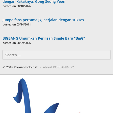
dengan Kakaknya, Gong Seung Yeon
posted on 08/10/2026
Jumpa fans pertama JYJ berjalan dengan sukses
posted on 03/14/2011
BIGBANG Umumkan Perilisan Single Baru “BiiiG”
posted on 08/09/2026
Search
for:
© 2018 KoreanIndo.net
About KOREANINDO