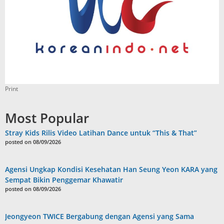
Print
Most Popular
Stray Kids Rilis Video Latihan Dance untuk “This & That”
posted on 08/09/2026
Agensi Ungkap Kondisi Kesehatan Han Seung Yeon KARA yang
Sempat Bikin Penggemar Khawatir
posted on 08/09/2026
Jeongyeon TWICE Bergabung dengan Agensi yang Sama