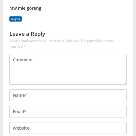
Mw mie goreng
Reply
Leave a Reply
Your email address will not be published.
Required fields are
marked
*