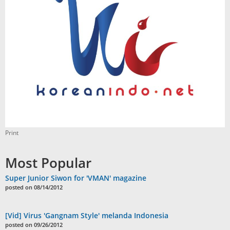
Print
Most Popular
Super Junior Siwon for 'VMAN' magazine
posted on 08/14/2012
[Vid] Virus 'Gangnam Style' melanda Indonesia
posted on 09/26/2012