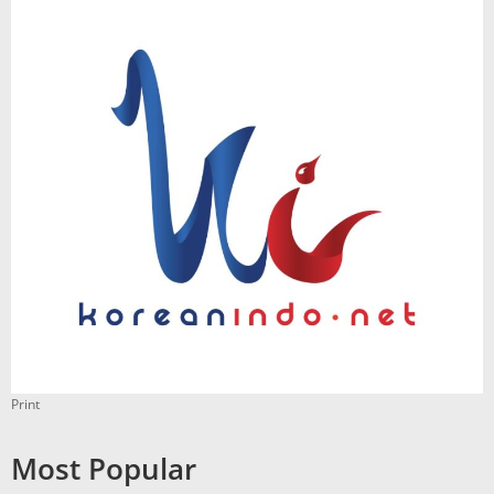
Print
Most Popular