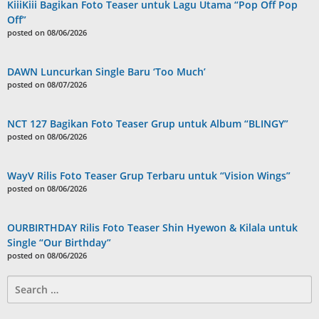
KiiiKiii Bagikan Foto Teaser untuk Lagu Utama “Pop Off Pop
Off”
posted on 08/06/2026
DAWN Luncurkan Single Baru ‘Too Much’
posted on 08/07/2026
NCT 127 Bagikan Foto Teaser Grup untuk Album “BLINGY”
posted on 08/06/2026
WayV Rilis Foto Teaser Grup Terbaru untuk “Vision Wings”
posted on 08/06/2026
OURBIRTHDAY Rilis Foto Teaser Shin Hyewon & Kilala untuk
Single “Our Birthday”
posted on 08/06/2026
Search
for: