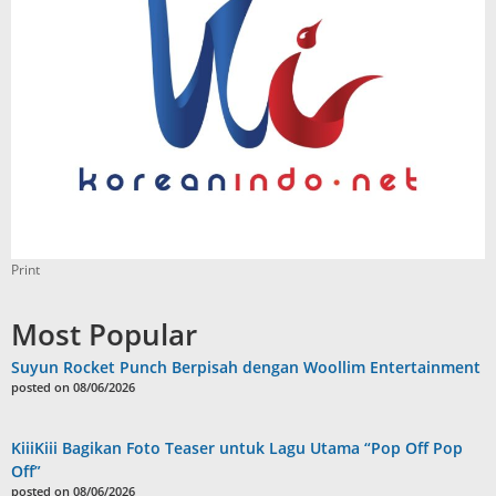
Print
Most Popular
Suyun Rocket Punch Berpisah dengan Woollim Entertainment
posted on 08/06/2026
KiiiKiii Bagikan Foto Teaser untuk Lagu Utama “Pop Off Pop
Off”
posted on 08/06/2026