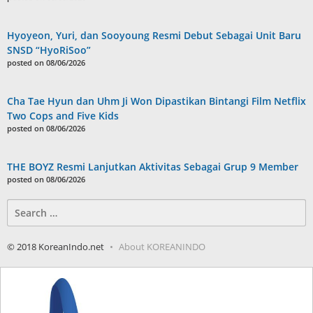
Hyoyeon, Yuri, dan Sooyoung Resmi Debut Sebagai Unit Baru
SNSD “HyoRiSoo”
posted on 08/06/2026
Cha Tae Hyun dan Uhm Ji Won Dipastikan Bintangi Film Netflix
Two Cops and Five Kids
posted on 08/06/2026
THE BOYZ Resmi Lanjutkan Aktivitas Sebagai Grup 9 Member
posted on 08/06/2026
Search
for:
© 2018 KoreanIndo.net
About KOREANINDO