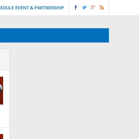
EDULE EVENT & PARTNERSHIP