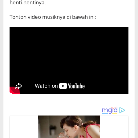
henti-hentinya.
Tonton video musiknya di bawah ini: