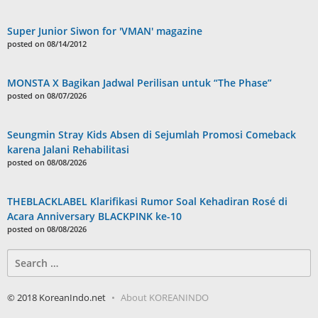
Super Junior Siwon for 'VMAN' magazine
posted on 08/14/2012
MONSTA X Bagikan Jadwal Perilisan untuk “The Phase”
posted on 08/07/2026
Seungmin Stray Kids Absen di Sejumlah Promosi Comeback
karena Jalani Rehabilitasi
posted on 08/08/2026
THEBLACKLABEL Klarifikasi Rumor Soal Kehadiran Rosé di
Acara Anniversary BLACKPINK ke-10
posted on 08/08/2026
Search
for:
© 2018 KoreanIndo.net
About KOREANINDO