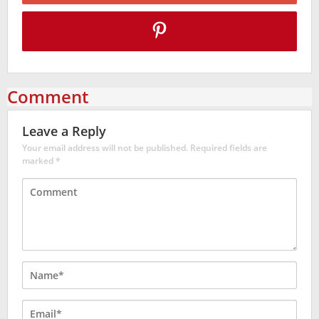
Comment
Leave a Reply
Your email address will not be published.
Required fields are
marked
*