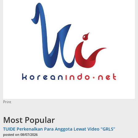
Print
Most Popular
TUIDE Perkenalkan Para Anggota Lewat Video “GRLS”
posted on 08/07/2026