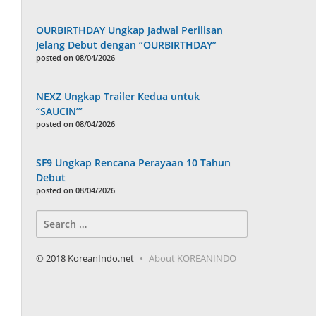
OURBIRTHDAY Ungkap Jadwal Perilisan
Jelang Debut dengan “OURBIRTHDAY”
posted on 08/04/2026
NEXZ Ungkap Trailer Kedua untuk
“SAUCIN’”
posted on 08/04/2026
SF9 Ungkap Rencana Perayaan 10 Tahun
Debut
posted on 08/04/2026
Search
for:
© 2018 KoreanIndo.net
About KOREANINDO