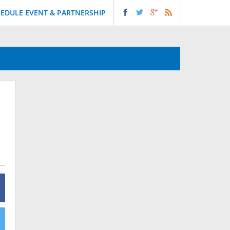
EDULE EVENT & PARTNERSHIP