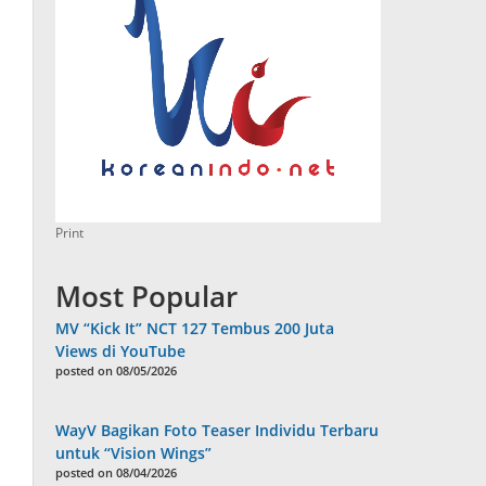
Print
Most Popular
MV “Kick It” NCT 127 Tembus 200 Juta
Views di YouTube
posted on 08/05/2026
WayV Bagikan Foto Teaser Individu Terbaru
untuk “Vision Wings”
posted on 08/04/2026