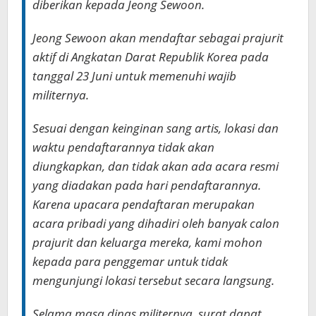
diberikan kepada Jeong Sewoon.
Jeong Sewoon akan mendaftar sebagai prajurit
aktif di Angkatan Darat Republik Korea pada
tanggal 23 Juni untuk memenuhi wajib
militernya.
Sesuai dengan keinginan sang artis, lokasi dan
waktu pendaftarannya tidak akan
diungkapkan, dan tidak akan ada acara resmi
yang diadakan pada hari pendaftarannya.
Karena upacara pendaftaran merupakan
acara pribadi yang dihadiri oleh banyak calon
prajurit dan keluarga mereka, kami mohon
kepada para penggemar untuk tidak
mengunjungi lokasi tersebut secara langsung.
Selama masa dinas militernya, surat dapat