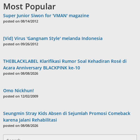
Most Popular
Super Junior Siwon for 'VMAN' magazine
posted on 08/14/2012
[Vid] Virus 'Gangnam Style' melanda Indonesia
posted on 09/26/2012
THEBLACKLABEL Klarifikasi Rumor Soal Kehadiran Rosé di
Acara Anniversary BLACKPINK ke-10
posted on 08/08/2026
Omo Nickhun!
posted on 12/02/2009
Seungmin Stray Kids Absen di Sejumlah Promosi Comeback
karena Jalani Rehabilitasi
posted on 08/08/2026
Search