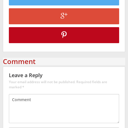
Comment
Leave a Reply
Your email address will not be published.
Required fields are
marked
*