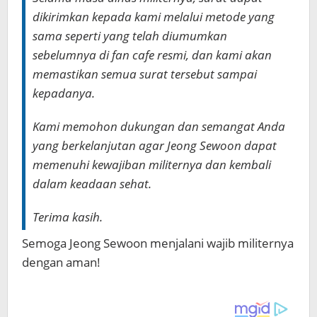
dikirimkan kepada kami melalui metode yang
sama seperti yang telah diumumkan
sebelumnya di
fan cafe
resmi, dan kami akan
memastikan semua surat tersebut sampai
kepadanya.
Kami memohon dukungan dan semangat Anda
yang berkelanjutan agar Jeong Sewoon dapat
memenuhi kewajiban militernya dan kembali
dalam keadaan sehat.
Terima kasih.
Semoga Jeong Sewoon menjalani wajib militernya
dengan aman!