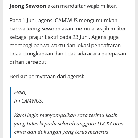
Jeong Sewoon
akan mendaftar wajib militer.
Pada 1 Juni, agensi CAMWUS mengumumkan
bahwa Jeong Sewoon akan memulai wajib militer
sebagai prajurit aktif pada 23 Juni. Agensi juga
membagi bahwa waktu dan lokasi pendaftaran
tidak diungkapkan dan tidak ada acara pelepasan
di hari tersebut.
Berikut pernyataan dari agensi:
Halo,
Ini CAMWUS.
Kami ingin menyampaikan rasa terima kasih
yang tulus kepada seluruh anggota LUCKY atas
cinta dan dukungan yang terus menerus