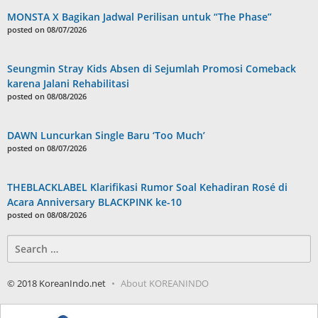
MONSTA X Bagikan Jadwal Perilisan untuk “The Phase”
posted on 08/07/2026
Seungmin Stray Kids Absen di Sejumlah Promosi Comeback
karena Jalani Rehabilitasi
posted on 08/08/2026
DAWN Luncurkan Single Baru ‘Too Much’
posted on 08/07/2026
THEBLACKLABEL Klarifikasi Rumor Soal Kehadiran Rosé di
Acara Anniversary BLACKPINK ke-10
posted on 08/08/2026
Search
for:
© 2018 KoreanIndo.net
About KOREANINDO