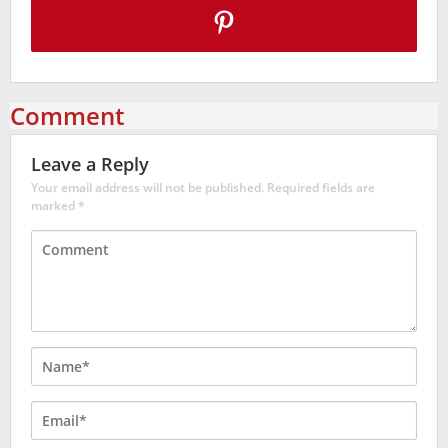
Comment
Leave a Reply
Your email address will not be published.
Required fields are
marked
*