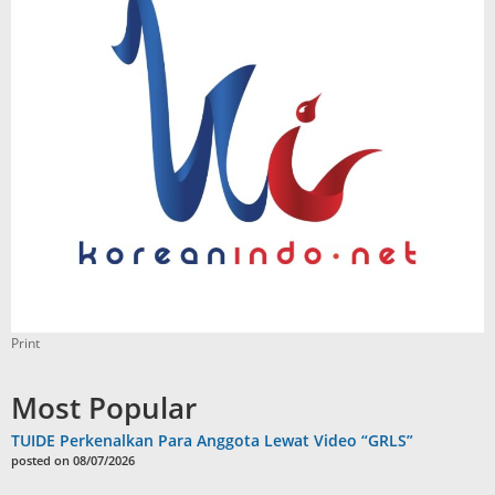
Print
Most Popular
TUIDE Perkenalkan Para Anggota Lewat Video “GRLS”
posted on 08/07/2026