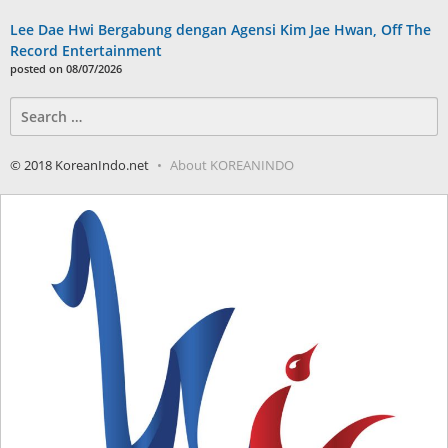
Lee Dae Hwi Bergabung dengan Agensi Kim Jae Hwan, Off The
Record Entertainment
posted on 08/07/2026
Search
for:
© 2018 KoreanIndo.net
About KOREANINDO