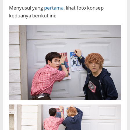
Menyusul yang
pertama
, lihat foto konsep
keduanya berikut ini: