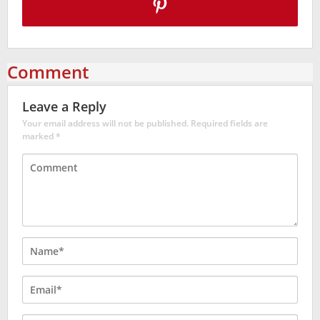
Comment
Leave a Reply
Your email address will not be published.
Required fields are
marked
*