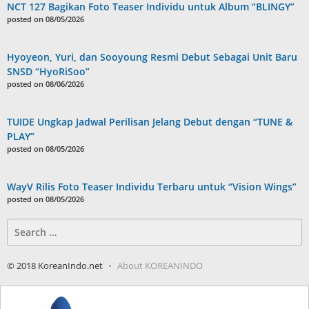
NCT 127 Bagikan Foto Teaser Individu untuk Album “BLINGY”
posted on 08/05/2026
Hyoyeon, Yuri, dan Sooyoung Resmi Debut Sebagai Unit Baru
SNSD “HyoRiSoo”
posted on 08/06/2026
TUIDE Ungkap Jadwal Perilisan Jelang Debut dengan “TUNE &
PLAY”
posted on 08/05/2026
WayV Rilis Foto Teaser Individu Terbaru untuk “Vision Wings”
posted on 08/05/2026
Search
for:
© 2018 KoreanIndo.net
About KOREANINDO