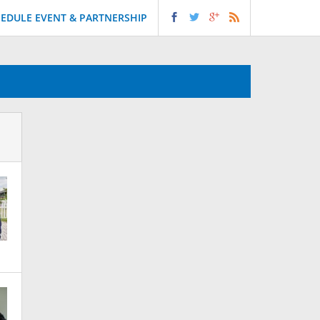
EDULE EVENT & PARTNERSHIP