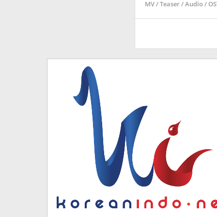
MV / Teaser / Audio / O