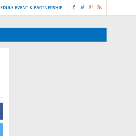
EDULE EVENT & PARTNERSHIP