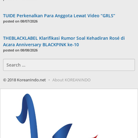
TUIDE Perkenalkan Para Anggota Lewat Video “GRLS”
posted on 08/07/2026
THEBLACKLABEL Klarifikasi Rumor Soal Kehadiran Rosé di
Acara Anniversary BLACKPINK ke-10
posted on 08/08/2026
Search
for:
© 2018 KoreanIndo.net
About KOREANINDO