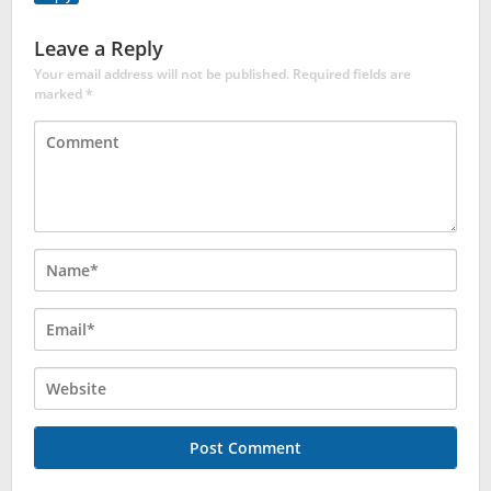
Leave a Reply
Your email address will not be published.
Required fields are
marked
*