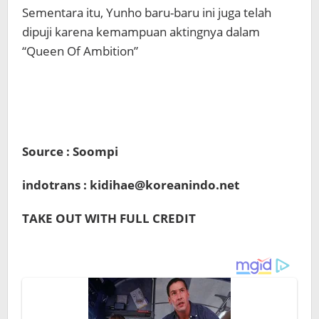
Sementara itu, Yunho baru-baru ini juga telah
dipuji karena kemampuan aktingnya dalam
“Queen Of Ambition”
Source : Soompi
indotrans : kidihae@koreanindo.net
TAKE OUT WITH FULL CREDIT