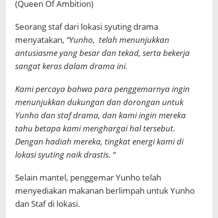
(Queen Of Ambition)
Seorang staf dari lokasi syuting drama
menyatakan,
“Yunho, telah menunjukkan
antusiasme yang besar dan tekad, serta bekerja
sangat keras dalam drama ini.
Kami percaya bahwa para penggemarnya ingin
menunjukkan dukungan dan dorongan untuk
Yunho dan staf drama, dan kami ingin mereka
tahu betapa kami menghargai hal tersebut.
Dengan hadiah mereka, tingkat energi kami di
lokasi syuting naik drastis. “
Selain mantel, penggemar Yunho telah
menyediakan makanan berlimpah untuk Yunho
dan Staf di lokasi.