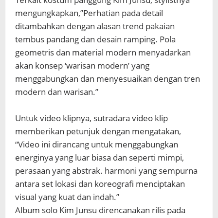
mengungkapkan,”Perhatian pada detail
ditambahkan dengan alasan trend pakaian
tembus pandang dan desain ramping. Pola
geometris dan material modern menyadarkan
akan konsep ‘warisan modern’ yang
menggabungkan dan menyesuaikan dengan tren
modern dan warisan.”
Untuk video klipnya, sutradara video klip
memberikan petunjuk dengan mengatakan,
“Video ini dirancang untuk menggabungkan
energinya yang luar biasa dan seperti mimpi,
perasaan yang abstrak. harmoni yang sempurna
antara set lokasi dan koreografi menciptakan
visual yang kuat dan indah.”
Album solo Kim Junsu direncanakan rilis pada