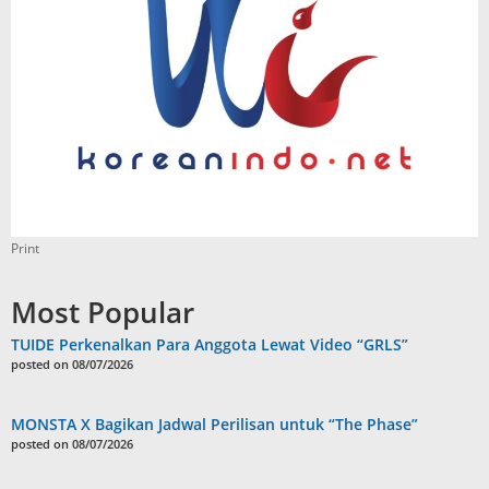
Print
Most Popular
TUIDE Perkenalkan Para Anggota Lewat Video “GRLS”
posted on 08/07/2026
MONSTA X Bagikan Jadwal Perilisan untuk “The Phase”
posted on 08/07/2026