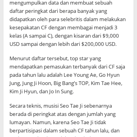
mengumpulkan data dan membuat sebuah
daftar peringkat dari berapa banyak yang
didapatkan oleh para selebritis dalam melakukan
kesepakatan CF dengan membagai menjadi 3
kelas (A sampai C), dengan kisaran dari $9,000
USD sampai dengan lebih dari $200,000 USD.
Menurut daftar tersebut, top star yang
mendapatkan pemasukan terbanyak dari CF saja
pada tahun lalu adalah Lee Young Ae, Go Hyun
Jung, Jung Ji Hoon, Big Bang’s TOP, Kim Tae Hee,
Kim Ji Hyun, dan Jo In Sung.
Secara teknis, musisi Seo Tae Ji sebenarnya
berada di peringkat atas dengan jumlah yang
lumayan. Namun, karena Seo Tae Ji tidak
berpartisipasi dalam sebuah CF tahun lalu, dan