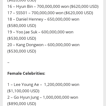
16 – Hyun Bin – 700,000,000 won ($620,000 USD)
17 – SS501 – 700,000,000 won ($620,000 USD)
18 – Daniel Henney – 650,000,000 won
($580,000 USD)
19 – Yoo Jae Suk – 600,000,000 won
($530,000 USD)
20 – Kang Dongwon – 600,000,000 won
($530,000 USD)
–
Female Celebrities:
1 – Lee Young Ae – 1,200,000,000 won
($1,100,000 USD)
2 – Go Hyun Jung – 1,000,000,000 won
($890,000 USD)