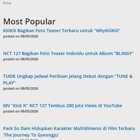
Print
Most Popular
KiiiKiii Bagikan Foto Teaser Terbaru untuk “WhyKiiiKiii”
posted on 08/05/2026
NCT 127 Bagikan Foto Teaser Individu untuk Album “BLINGY”
posted on 08/05/2026
TUIDE Ungkap Jadwal Perilisan Jelang Debut dengan “TUNE &
PLAY”
posted on 08/05/2026
MV “Kick It” NCT 127 Tembus 200 Juta Views di YouTube
posted on 08/05/2026
Park So Dam Hidupkan Karakter Multidimensi di Film Terbaru
‘The Journey To Gyeongju’