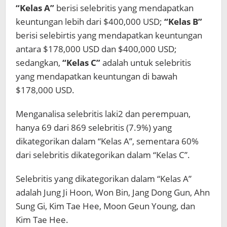
“Kelas A”
berisi selebritis yang mendapatkan
keuntungan lebih dari $400,000 USD;
“Kelas B”
berisi selebirtis yang mendapatkan keuntungan
antara $178,000 USD dan $400,000 USD;
sedangkan,
“Kelas C”
adalah untuk selebritis
yang mendapatkan keuntungan di bawah
$178,000 USD.
Menganalisa selebritis laki2 dan perempuan,
hanya 69 dari 869 selebritis (7.9%) yang
dikategorikan dalam “Kelas A”, sementara 60%
dari selebritis dikategorikan dalam “Kelas C”.
Selebritis yang dikategorikan dalam “Kelas A”
adalah Jung Ji Hoon, Won Bin, Jang Dong Gun, Ahn
Sung Gi, Kim Tae Hee, Moon Geun Young, dan
Kim Tae Hee.