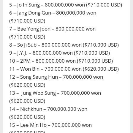
5 – Jo In Sung – 800,000,000 won ($710,000 USD)
6 – Jang Dong Gun – 800,000,000 won
($710,000 USD)
7 – Bae Yong Joon – 800,000,000 won
($710,000 USD)
8 – So Ji Sub – 800,000,000 won ($710,000 USD)
9 – J.Y.J. – 800,000,000 won ($710,000 USD)
10 – 2PM – 800,000,000 won ($710,000 USD)
11 – Won Bin – 700,000,00 won ($620,000 USD)
12 – Song Seung Hun – 700,000,000 won
($620,000 USD)
13 – Jung Woo Sung – 700,000,000 won
($620,000 USD)
14 – Nichkhun – 700,000,000 won
($620,000 USD)
15 – Lee Min Ho – 700,000,000 won
($620,000 USD)