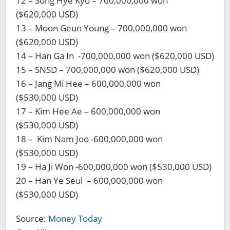
12 – Song Hye Kyo – 700,000,000 won
($620,000 USD)
13 – Moon Geun Young – 700,000,000 won
($620,000 USD)
14 – Han Ga In -700,000,000 won ($620,000 USD)
15 – SNSD – 700,000,000 won ($620,000 USD)
16 – Jang Mi Hee – 600,000,000 won
($530,000 USD)
17 – Kim Hee Ae – 600,000,000 won
($530,000 USD)
18 – Kim Nam Joo -600,000,000 won
($530,000 USD)
19 – Ha Ji Won -600,000,000 won ($530,000 USD)
20 – Han Ye Seul – 600,000,000 won
($530,000 USD)
Source:
Money Today