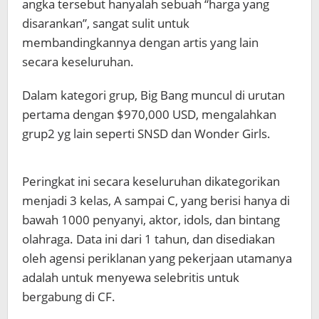
angka tersebut hanyalah sebuah “harga yang
disarankan”, sangat sulit untuk
membandingkannya dengan artis yang lain
secara keseluruhan.
Dalam kategori grup, Big Bang muncul di urutan
pertama dengan $970,000 USD, mengalahkan
grup2 yg lain seperti SNSD dan Wonder Girls.
Peringkat ini secara keseluruhan dikategorikan
menjadi 3 kelas, A sampai C, yang berisi hanya di
bawah 1000 penyanyi, aktor, idols, dan bintang
olahraga. Data ini dari 1 tahun, dan disediakan
oleh agensi periklanan yang pekerjaan utamanya
adalah untuk menyewa selebritis untuk
bergabung di CF.