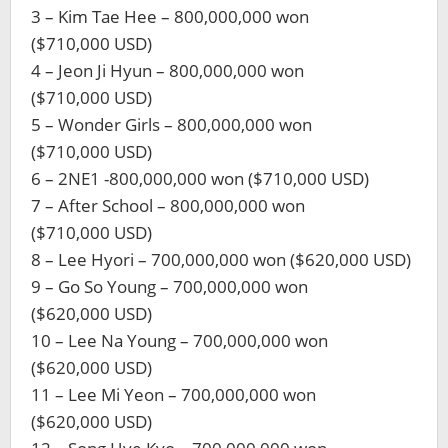
3 – Kim Tae Hee – 800,000,000 won
($710,000 USD)
4 – Jeon Ji Hyun – 800,000,000 won
($710,000 USD)
5 – Wonder Girls – 800,000,000 won
($710,000 USD)
6 – 2NE1 -800,000,000 won ($710,000 USD)
7 – After School – 800,000,000 won
($710,000 USD)
8 – Lee Hyori – 700,000,000 won ($620,000 USD)
9 – Go So Young – 700,000,000 won
($620,000 USD)
10 – Lee Na Young – 700,000,000 won
($620,000 USD)
11 – Lee Mi Yeon – 700,000,000 won
($620,000 USD)