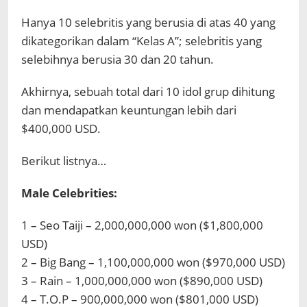
Hanya 10 selebritis yang berusia di atas 40 yang
dikategorikan dalam “Kelas A”; selebritis yang
selebihnya berusia 30 dan 20 tahun.
Akhirnya, sebuah total dari 10 idol grup dihitung
dan mendapatkan keuntungan lebih dari
$400,000 USD.
Berikut listnya…
Male Celebrities:
1 – Seo Taiji – 2,000,000,000 won ($1,800,000
USD)
2 – Big Bang – 1,100,000,000 won ($970,000 USD)
3 – Rain – 1,000,000,000 won ($890,000 USD)
4 – T.O.P – 900,000,000 won ($801,000 USD)