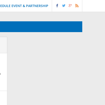
EDULE EVENT & PARTNERSHIP
m