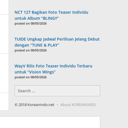
NCT 127 Bagikan Foto Teaser Individu
untuk Album “BLINGY”
posted on 08/05/2026
TUIDE Ungkap Jadwal Perilisan Jelang Debut
dengan “TUNE & PLAY”
posted on 08/05/2026
WayV Rilis Foto Teaser Individu Terbaru
untuk “Vision Wings”
posted on 08/05/2026
Search
for:
© 2018 KoreanIndo.net
About KOREANINDO