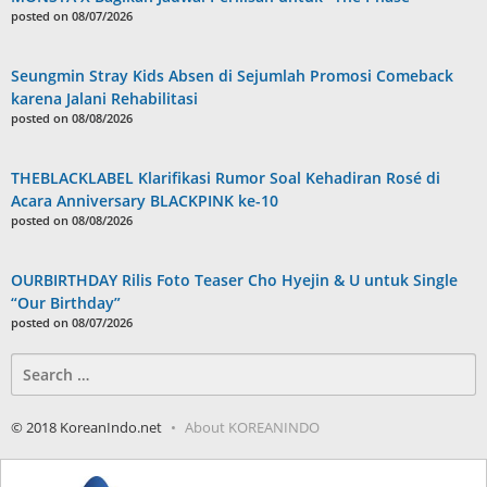
posted on 08/07/2026
Seungmin Stray Kids Absen di Sejumlah Promosi Comeback
karena Jalani Rehabilitasi
posted on 08/08/2026
THEBLACKLABEL Klarifikasi Rumor Soal Kehadiran Rosé di
Acara Anniversary BLACKPINK ke-10
posted on 08/08/2026
OURBIRTHDAY Rilis Foto Teaser Cho Hyejin & U untuk Single
“Our Birthday”
posted on 08/07/2026
Search
for:
© 2018 KoreanIndo.net
About KOREANINDO