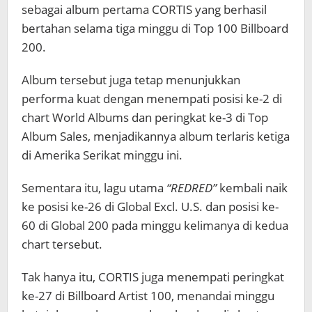
sebagai album pertama CORTIS yang berhasil
bertahan selama tiga minggu di Top 100 Billboard
200.
Album tersebut juga tetap menunjukkan
performa kuat dengan menempati posisi ke-2 di
chart World Albums dan peringkat ke-3 di Top
Album Sales, menjadikannya album terlaris ketiga
di Amerika Serikat minggu ini.
Sementara itu, lagu utama
“REDRED”
kembali naik
ke posisi ke-26 di Global Excl. U.S. dan posisi ke-
60 di Global 200 pada minggu kelimanya di kedua
chart tersebut.
Tak hanya itu, CORTIS juga menempati peringkat
ke-27 di Billboard Artist 100, menandai minggu