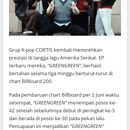
Grup K-pop
CORTIS
kembali menorehkan
prestasi di tangga lagu Amerika Serikat. EP
terbaru mereka,
“GREENGREEN”
, berhasil
bertahan selama tiga minggu berturut-turut di
chart Billboard 200.
Pada pembaruan chart Billboard per 2 Juni waktu
setempat,
“GREENGREEN”
menempati posisi ke-
42 setelah sebelumnya debut di peringkat ke-3
dan berada di posisi ke-30 pada pekan lalu.
Pencapaian ini menjadikan
“GREENGREEN”