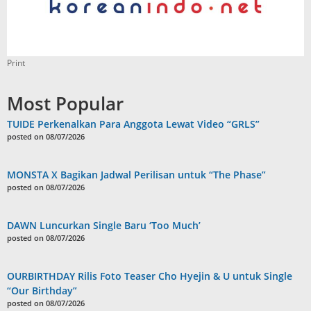
Print
Most Popular
TUIDE Perkenalkan Para Anggota Lewat Video “GRLS”
posted on 08/07/2026
MONSTA X Bagikan Jadwal Perilisan untuk “The Phase”
posted on 08/07/2026
DAWN Luncurkan Single Baru ‘Too Much’
posted on 08/07/2026
OURBIRTHDAY Rilis Foto Teaser Cho Hyejin & U untuk Single
“Our Birthday”
posted on 08/07/2026