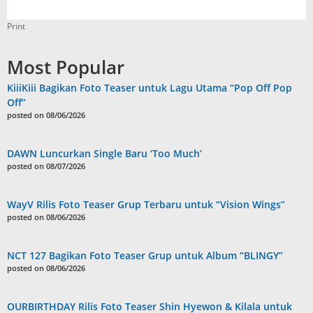
Print
Most Popular
KiiiKiii Bagikan Foto Teaser untuk Lagu Utama “Pop Off Pop
Off”
posted on 08/06/2026
DAWN Luncurkan Single Baru ‘Too Much’
posted on 08/07/2026
WayV Rilis Foto Teaser Grup Terbaru untuk “Vision Wings”
posted on 08/06/2026
NCT 127 Bagikan Foto Teaser Grup untuk Album “BLINGY”
posted on 08/06/2026
OURBIRTHDAY Rilis Foto Teaser Shin Hyewon & Kilala untuk