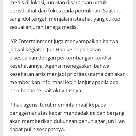
medis di lokasi, Jun Han disarankan untuk
beristirahat dan fokus pada pemulihan. Saat ini,
sang idol tengah menjalani istirahat yang cukup
sesuai anjuran tenaga medis.
JYP Entertainment juga menyampaikan bahwa
jadwal kegiatan Jun Han ke depan akan
disesuaikan dengan perkembangan kondisi
kesehatannya. Agensi menegaskan bahwa
kesehatan artis menjadi prioritas utama dan akan
memberikan informasi lebih lanjut apabila ada
perubahan terkait aktivitasnya.
Pihak agensi turut meminta maaf kepada
penggemar atas kabar mendadak ini dan berjanji
akan memberikan dukungan penuh agar Jun Han
dapat pulih secepatnya.