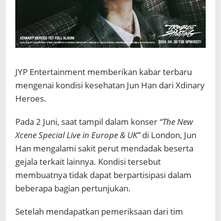
JYP Entertainment memberikan kabar terbaru
mengenai kondisi kesehatan
Jun Han
dari
Xdinary
Heroes
.
Pada 2 Juni, saat tampil dalam konser
“The New
Xcene Special Live in Europe & UK”
di London, Jun
Han mengalami sakit perut mendadak beserta
gejala terkait lainnya. Kondisi tersebut
membuatnya tidak dapat berpartisipasi dalam
beberapa bagian pertunjukan.
Setelah mendapatkan pemeriksaan dari tim