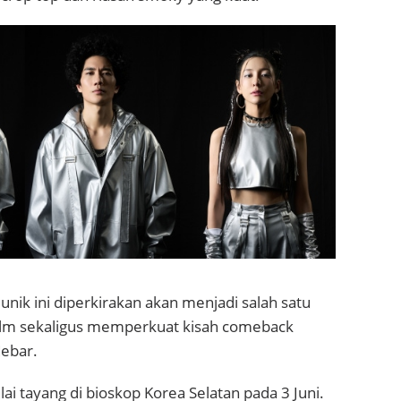
unik ini diperkirakan akan menjadi salah satu
film sekaligus memperkuat kisah comeback
lebar.
ai tayang di bioskop Korea Selatan pada 3 Juni.