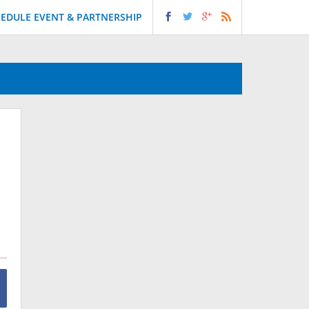
EDULE EVENT & PARTNERSHIP