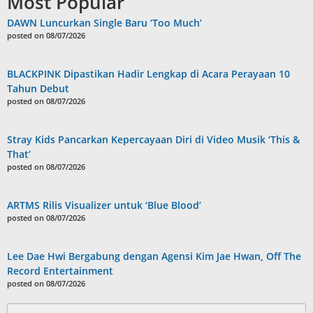
Most Popular
DAWN Luncurkan Single Baru ‘Too Much’
posted on 08/07/2026
BLACKPINK Dipastikan Hadir Lengkap di Acara Perayaan 10
Tahun Debut
posted on 08/07/2026
Stray Kids Pancarkan Kepercayaan Diri di Video Musik ‘This &
That’
posted on 08/07/2026
ARTMS Rilis Visualizer untuk ‘Blue Blood’
posted on 08/07/2026
Lee Dae Hwi Bergabung dengan Agensi Kim Jae Hwan, Off The
Record Entertainment
posted on 08/07/2026
Search