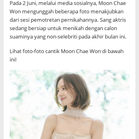
Pada 2 Juni, melalui media sosialnya, Moon Chae
Won mengunggah beberapa foto menakjubkan
dari sesi pemotretan pernikahannya. Sang aktris
sedang bersiap untuk menikah dengan calon
suaminya yang non-selebriti pada akhir bulan ini.
Lihat foto-foto cantik Moon Chae Won di bawah
ini!