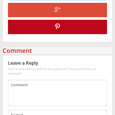
Comment
Leave a Reply
Your email address will not be published.
Required fields are
marked
*