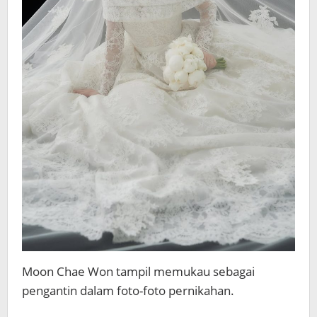
Moon Chae Won tampil memukau sebagai
pengantin dalam foto-foto pernikahan.