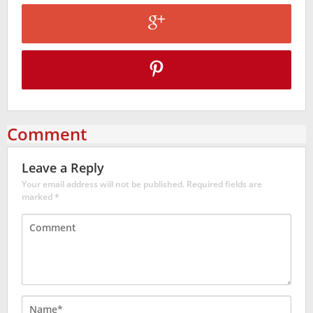
Comment
Leave a Reply
Your email address will not be published.
Required fields are
marked
*