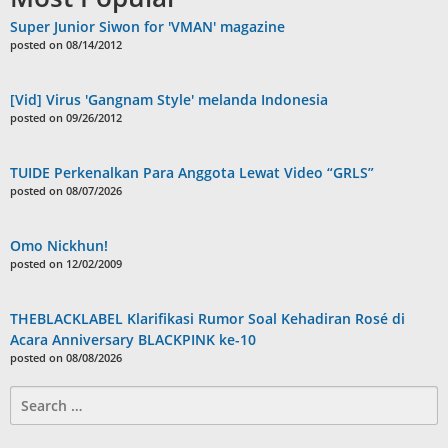
Super Junior Siwon for 'VMAN' magazine
posted on 08/14/2012
[Vid] Virus 'Gangnam Style' melanda Indonesia
posted on 09/26/2012
TUIDE Perkenalkan Para Anggota Lewat Video “GRLS”
posted on 08/07/2026
Omo Nickhun!
posted on 12/02/2009
THEBLACKLABEL Klarifikasi Rumor Soal Kehadiran Rosé di
Acara Anniversary BLACKPINK ke-10
posted on 08/08/2026
Search
for: