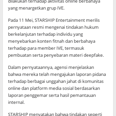
dilakukan terhadap aktivitas online berbahaya
yang menargetkan grup
IVE
.
Pada 11 Mei, STARSHIP Entertainment merilis
pernyataan resmi mengenai tindakan hukum
berkelanjutan terhadap individu yang
menyebarkan konten fitnah dan berbahaya
terhadap para member IVE, termasuk
pembuatan serta penyebaran materi deepfake.
Dalam pernyataannya, agensi menjelaskan
bahwa mereka telah mengajukan laporan pidana
terhadap berbagai unggahan jahat di komunitas
online dan platform media sosial berdasarkan
laporan penggemar serta hasil pemantauan
internal.
STARSHIP menyatakan bahwa tindakan seperti