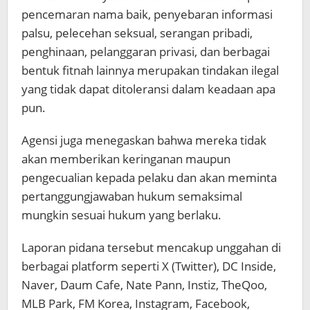
pencemaran nama baik, penyebaran informasi
palsu, pelecehan seksual, serangan pribadi,
penghinaan, pelanggaran privasi, dan berbagai
bentuk fitnah lainnya merupakan tindakan ilegal
yang tidak dapat ditoleransi dalam keadaan apa
pun.
Agensi juga menegaskan bahwa mereka tidak
akan memberikan keringanan maupun
pengecualian kepada pelaku dan akan meminta
pertanggungjawaban hukum semaksimal
mungkin sesuai hukum yang berlaku.
Laporan pidana tersebut mencakup unggahan di
berbagai platform seperti X (Twitter), DC Inside,
Naver, Daum Cafe, Nate Pann, Instiz, TheQoo,
MLB Park, FM Korea, Instagram, Facebook,