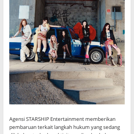
Agensi
STARSHIP Entertainment
memberikan
pembaruan terkait langkah hukum yang sedang