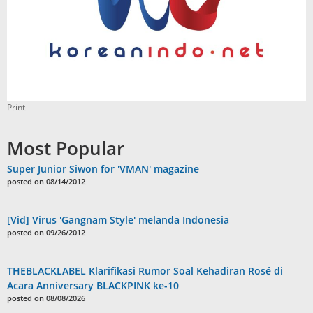
Print
Most Popular
Super Junior Siwon for 'VMAN' magazine
posted on 08/14/2012
[Vid] Virus 'Gangnam Style' melanda Indonesia
posted on 09/26/2012
THEBLACKLABEL Klarifikasi Rumor Soal Kehadiran Rosé di
Acara Anniversary BLACKPINK ke-10
posted on 08/08/2026