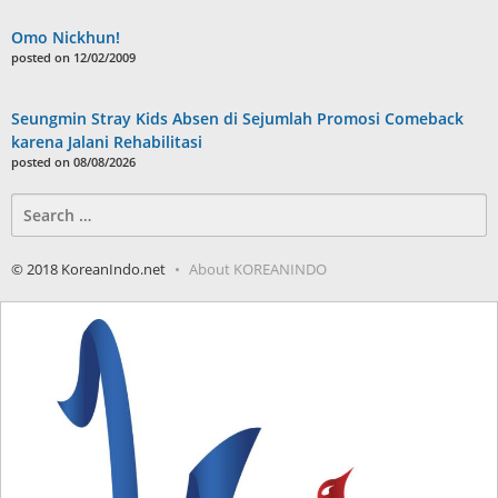
Omo Nickhun!
posted on 12/02/2009
Seungmin Stray Kids Absen di Sejumlah Promosi Comeback
karena Jalani Rehabilitasi
posted on 08/08/2026
Search
for:
© 2018 KoreanIndo.net
About KOREANINDO