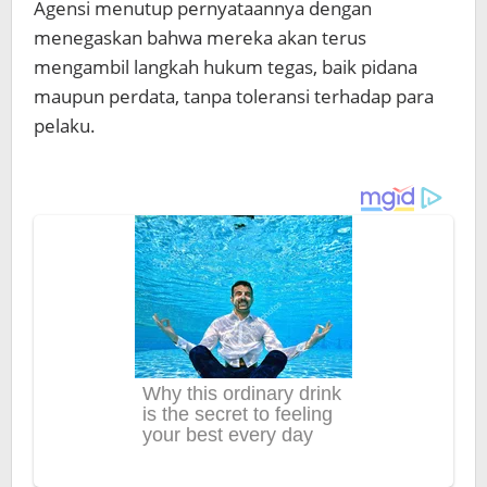
Agensi menutup pernyataannya dengan
menegaskan bahwa mereka akan terus
mengambil langkah hukum tegas, baik pidana
maupun perdata, tanpa toleransi terhadap para
pelaku.