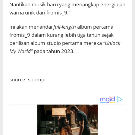
Nantikan musik baru yang menangkap energi dan
warna unik dari fromis_9.”
Ini akan menandai
full-length
album pertama
fromis_9 dalam kurang lebih tiga tahun sejak
perilisan album studio pertama mereka
“Unlock
My World”
pada tahun 2023.
source: soompi