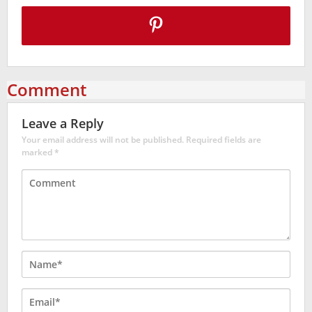
Comment
Leave a Reply
Your email address will not be published.
Required fields are
marked
*