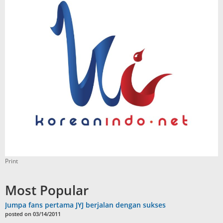
Print
Most Popular
Jumpa fans pertama JYJ berjalan dengan sukses
posted on 03/14/2011