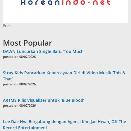
Print
Most Popular
DAWN Luncurkan Single Baru ‘Too Much’
posted on 08/07/2026
Stray Kids Pancarkan Kepercayaan Diri di Video Musik ‘This &
That’
posted on 08/07/2026
ARTMS Rilis Visualizer untuk ‘Blue Blood’
posted on 08/07/2026
Lee Dae Hwi Bergabung dengan Agensi Kim Jae Hwan, Off The
Record Entertainment