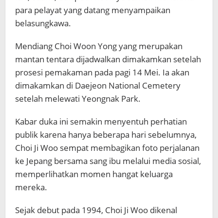
para pelayat yang datang menyampaikan
belasungkawa.
Mendiang Choi Woon Yong yang merupakan
mantan tentara dijadwalkan dimakamkan setelah
prosesi pemakaman pada pagi 14 Mei. Ia akan
dimakamkan di Daejeon National Cemetery
setelah melewati Yeongnak Park.
Kabar duka ini semakin menyentuh perhatian
publik karena hanya beberapa hari sebelumnya,
Choi Ji Woo sempat membagikan foto perjalanan
ke Jepang bersama sang ibu melalui media sosial,
memperlihatkan momen hangat keluarga
mereka.
Sejak debut pada 1994, Choi Ji Woo dikenal