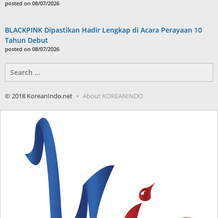
posted on 08/07/2026
BLACKPINK Dipastikan Hadir Lengkap di Acara Perayaan 10
Tahun Debut
posted on 08/07/2026
Search
for:
© 2018 KoreanIndo.net
About KOREANINDO