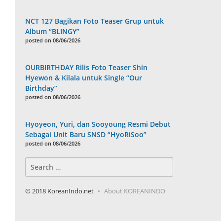
NCT 127 Bagikan Foto Teaser Grup untuk
Album “BLINGY”
posted on 08/06/2026
OURBIRTHDAY Rilis Foto Teaser Shin
Hyewon & Kilala untuk Single “Our
Birthday”
posted on 08/06/2026
Hyoyeon, Yuri, dan Sooyoung Resmi Debut
Sebagai Unit Baru SNSD “HyoRiSoo”
posted on 08/06/2026
Search
for:
© 2018 KoreanIndo.net
About KOREANINDO