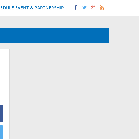
EDULE EVENT & PARTNERSHIP