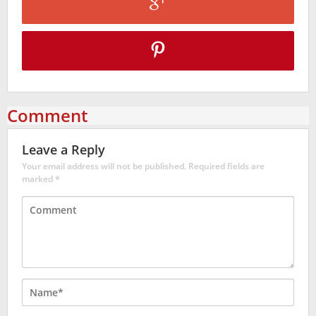
Comment
Leave a Reply
Your email address will not be published.
Required fields are
marked
*