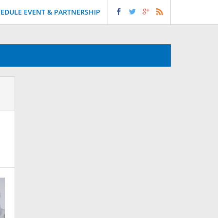
EDULE EVENT & PARTNERSHIP