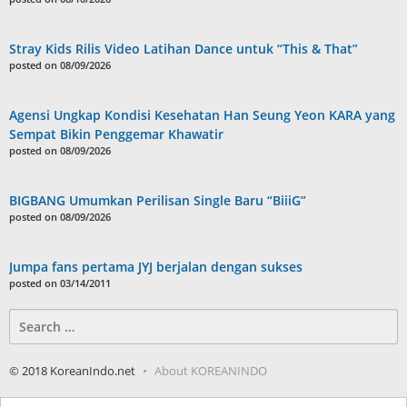
Stray Kids Rilis Video Latihan Dance untuk “This & That”
posted on 08/09/2026
Agensi Ungkap Kondisi Kesehatan Han Seung Yeon KARA yang
Sempat Bikin Penggemar Khawatir
posted on 08/09/2026
BIGBANG Umumkan Perilisan Single Baru “BiiiG”
posted on 08/09/2026
Jumpa fans pertama JYJ berjalan dengan sukses
posted on 03/14/2011
Search
for:
© 2018 KoreanIndo.net
About KOREANINDO