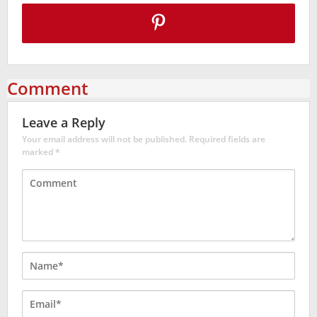
Comment
Leave a Reply
Your email address will not be published.
Required fields are
marked
*