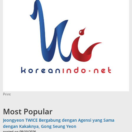
Print
Most Popular
Jeongyeon TWICE Bergabung dengan Agensi yang Sama
dengan Kakaknya, Gong Seung Yeon
posted on 08/10/2026