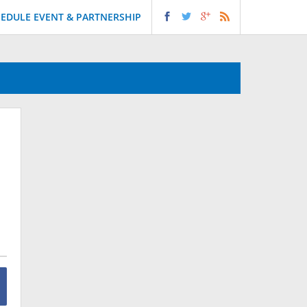
EDULE EVENT & PARTNERSHIP