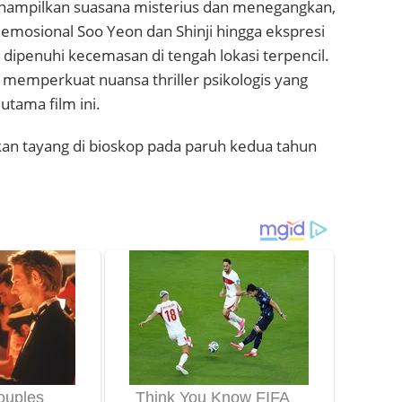
 menampilkan suasana misterius dan menegangkan,
emosional Soo Yeon dan Shinji hingga ekspresi
 dipenuhi kecemasan di tengah lokasi terpencil.
 memperkuat nuansa thriller psikologis yang
utama film ini.
kan tayang di bioskop pada paruh kedua tahun