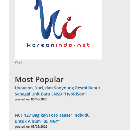
Print
Most Popular
Hyoyeon, Yuri, dan Sooyoung Resmi Debut
Sebagai Unit Baru SNSD “HyoRiSoo”
posted on 08/06/2026
NCT 127 Bagikan Foto Teaser Individu
untuk Album “BLINGY”
posted on 08/05/2026