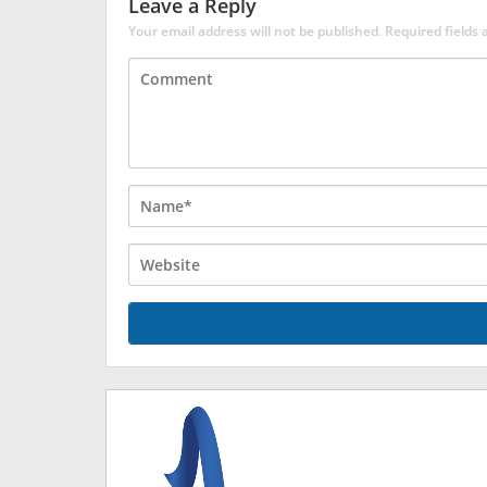
Leave a Reply
Your email address will not be published.
Required fields