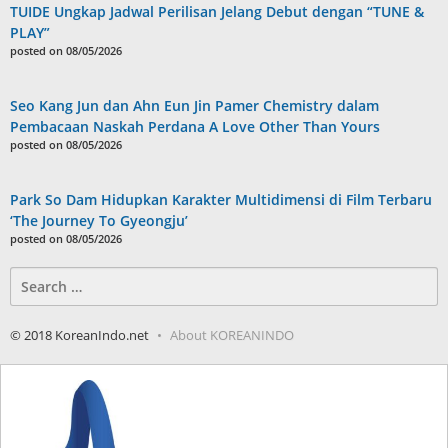
TUIDE Ungkap Jadwal Perilisan Jelang Debut dengan “TUNE &
PLAY”
posted on 08/05/2026
Seo Kang Jun dan Ahn Eun Jin Pamer Chemistry dalam
Pembacaan Naskah Perdana A Love Other Than Yours
posted on 08/05/2026
Park So Dam Hidupkan Karakter Multidimensi di Film Terbaru
‘The Journey To Gyeongju’
posted on 08/05/2026
Search
for:
© 2018 KoreanIndo.net
About KOREANINDO