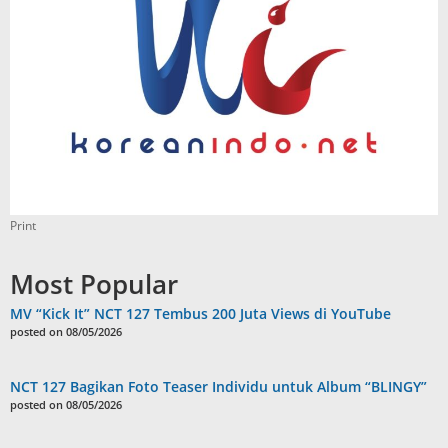
Print
Most Popular
MV “Kick It” NCT 127 Tembus 200 Juta Views di YouTube
posted on 08/05/2026
NCT 127 Bagikan Foto Teaser Individu untuk Album “BLINGY”
posted on 08/05/2026