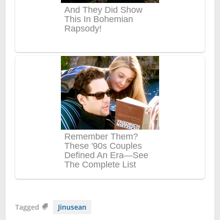
Tagged
Jinusean