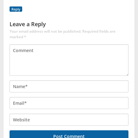
Reply
Leave a Reply
Your email address will not be published.
Required fields are
marked
*