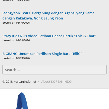
Jeongyeon TWICE Bergabung dengan Agensi yang Sama
dengan Kakaknya, Gong Seung Yeon
posted on 08/10/2026
Stray Kids Rilis Video Latihan Dance untuk “This & That”
posted on 08/09/2026
BIGBANG Umumkan Perilisan Single Baru “BiiiG”
posted on 08/09/2026
Search
for:
© 2018 KoreanIndo.net
About KOREANINDO