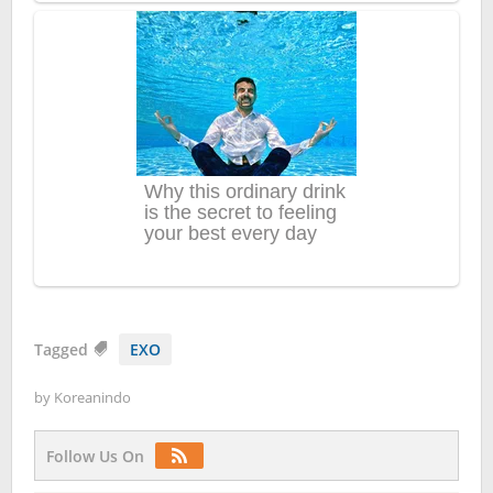
Tagged
EXO
by
Koreanindo
Follow Us On