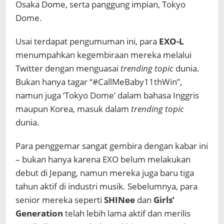
Osaka Dome, serta panggung impian, Tokyo
Dome.
Usai terdapat pengumuman ini, para
EXO-L
menumpahkan kegembiraan mereka melalui
Twitter dengan menguasai
trending topic
dunia.
Bukan hanya tagar “#CallMeBaby11thWin”,
namun juga ‘Tokyo Dome’ dalam bahasa Inggris
maupun Korea, masuk dalam
trending topic
dunia.
Para penggemar sangat gembira dengan kabar ini
– bukan hanya karena EXO belum melakukan
debut di Jepang, namun mereka juga baru tiga
tahun aktif di industri musik. Sebelumnya, para
senior mereka seperti
SHINee
dan
Girls’
Generation
telah lebih lama aktif dan merilis