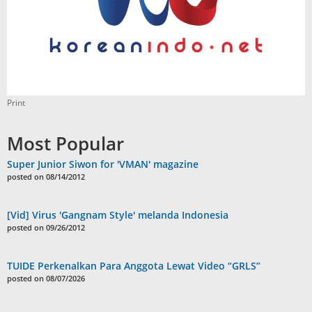
Print
Most Popular
Super Junior Siwon for 'VMAN' magazine
posted on 08/14/2012
[Vid] Virus 'Gangnam Style' melanda Indonesia
posted on 09/26/2012
TUIDE Perkenalkan Para Anggota Lewat Video “GRLS”
posted on 08/07/2026