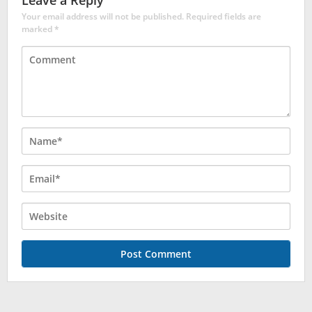
Leave a Reply
Your email address will not be published.
Required fields are
marked
*