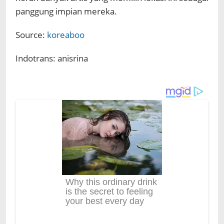
panggung impian mereka.
Source:
koreaboo
Indotrans: anisrina