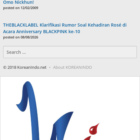
Omo Nickhun!
posted on 12/02/2009
THEBLACKLABEL Klarifikasi Rumor Soal Kehadiran Rosé di
Acara Anniversary BLACKPINK ke-10
posted on 08/08/2026
Search
for:
© 2018 KoreanIndo.net
About KOREANINDO