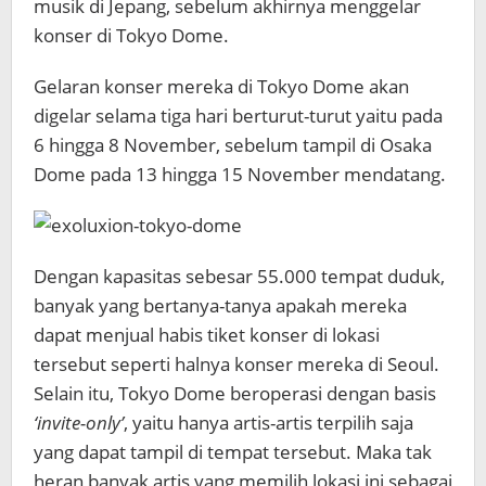
musik di Jepang, sebelum akhirnya menggelar
konser di Tokyo Dome.
Gelaran konser mereka di Tokyo Dome akan
digelar selama tiga hari berturut-turut yaitu pada
6 hingga 8 November, sebelum tampil di Osaka
Dome pada 13 hingga 15 November mendatang.
Dengan kapasitas sebesar 55.000 tempat duduk,
banyak yang bertanya-tanya apakah mereka
dapat menjual habis tiket konser di lokasi
tersebut seperti halnya konser mereka di Seoul.
Selain itu, Tokyo Dome beroperasi dengan basis
‘invite-only’
, yaitu hanya artis-artis terpilih saja
yang dapat tampil di tempat tersebut. Maka tak
heran banyak artis yang memilih lokasi ini sebagai