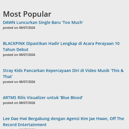
Most Popular
DAWN Luncurkan Single Baru ‘Too Much’
posted on 08/07/2026
BLACKPINK Dipastikan Hadir Lengkap di Acara Perayaan 10
Tahun Debut
posted on 08/07/2026
Stray Kids Pancarkan Kepercayaan Diri di Video Musik ‘This &
That’
posted on 08/07/2026
ARTMS Rilis Visualizer untuk ‘Blue Blood’
posted on 08/07/2026
Lee Dae Hwi Bergabung dengan Agensi Kim Jae Hwan, Off The
Record Entertainment