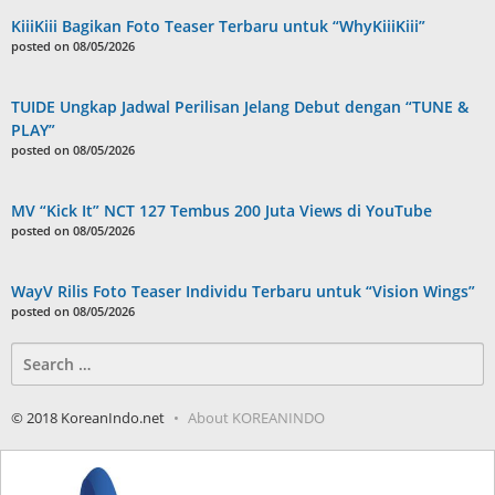
KiiiKiii Bagikan Foto Teaser Terbaru untuk “WhyKiiiKiii”
posted on 08/05/2026
TUIDE Ungkap Jadwal Perilisan Jelang Debut dengan “TUNE &
PLAY”
posted on 08/05/2026
MV “Kick It” NCT 127 Tembus 200 Juta Views di YouTube
posted on 08/05/2026
WayV Rilis Foto Teaser Individu Terbaru untuk “Vision Wings”
posted on 08/05/2026
Search
for:
© 2018 KoreanIndo.net
About KOREANINDO