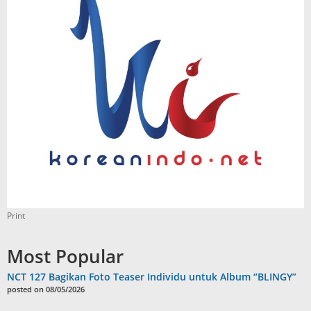
Print
Most Popular
NCT 127 Bagikan Foto Teaser Individu untuk Album “BLINGY”
posted on 08/05/2026