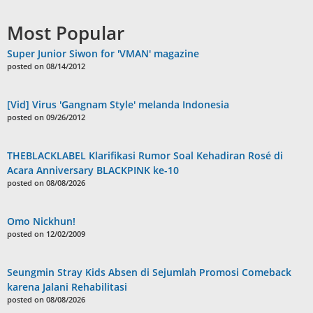
Most Popular
Super Junior Siwon for 'VMAN' magazine
posted on 08/14/2012
[Vid] Virus 'Gangnam Style' melanda Indonesia
posted on 09/26/2012
THEBLACKLABEL Klarifikasi Rumor Soal Kehadiran Rosé di
Acara Anniversary BLACKPINK ke-10
posted on 08/08/2026
Omo Nickhun!
posted on 12/02/2009
Seungmin Stray Kids Absen di Sejumlah Promosi Comeback
karena Jalani Rehabilitasi
posted on 08/08/2026