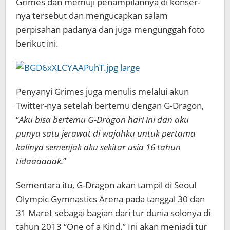
Grimes dan memuji penampilannya di konser-
nya tersebut dan mengucapkan salam
perpisahan padanya dan juga mengunggah foto
berikut ini.
Penyanyi Grimes juga menulis melalui akun
Twitter-nya setelah bertemu dengan G-Dragon,
“
Aku bisa bertemu G-Dragon hari ini dan aku
punya satu jerawat di wajahku untuk pertama
kalinya semenjak aku sekitar usia 16 tahun
tidaaaaaak.
”
Sementara itu, G-Dragon akan tampil di Seoul
Olympic Gymnastics Arena pada tanggal 30 dan
31 Maret sebagai bagian dari tur dunia solonya di
tahun 2013 “One of a Kind.” Ini akan menjadi tur