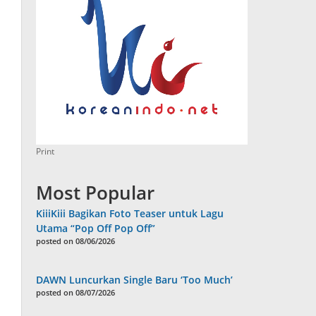
Print
Most Popular
KiiiKiii Bagikan Foto Teaser untuk Lagu
Utama “Pop Off Pop Off”
posted on 08/06/2026
DAWN Luncurkan Single Baru ‘Too Much’
posted on 08/07/2026