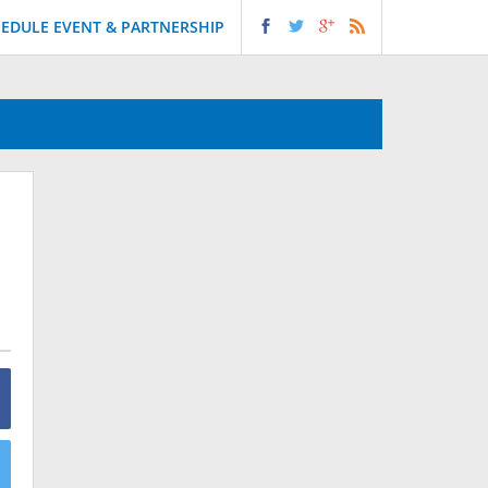
EDULE EVENT & PARTNERSHIP