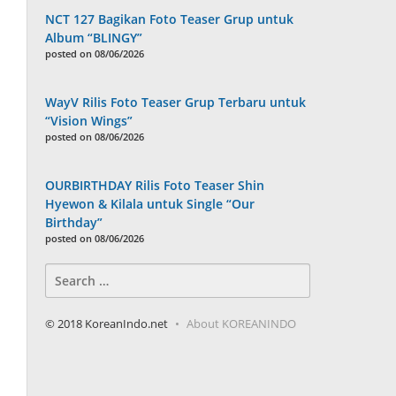
NCT 127 Bagikan Foto Teaser Grup untuk
Album “BLINGY”
posted on 08/06/2026
WayV Rilis Foto Teaser Grup Terbaru untuk
“Vision Wings”
posted on 08/06/2026
OURBIRTHDAY Rilis Foto Teaser Shin
Hyewon & Kilala untuk Single “Our
Birthday”
posted on 08/06/2026
Search
for:
© 2018 KoreanIndo.net
About KOREANINDO