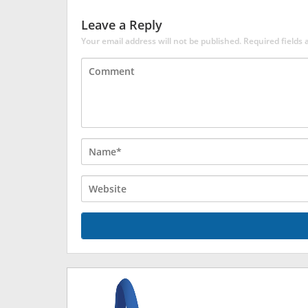
Leave a Reply
Your email address will not be published.
Required fields