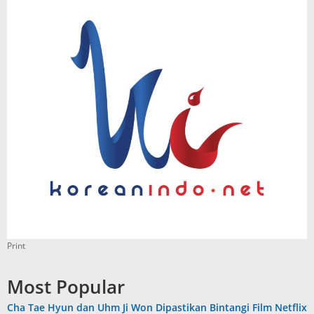
Print
Most Popular
Cha Tae Hyun dan Uhm Ji Won Dipastikan Bintangi Film Netflix