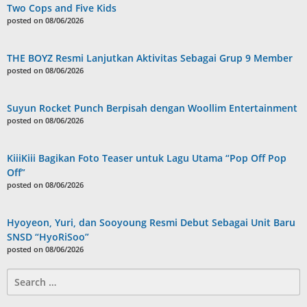
Two Cops and Five Kids
posted on 08/06/2026
THE BOYZ Resmi Lanjutkan Aktivitas Sebagai Grup 9 Member
posted on 08/06/2026
Suyun Rocket Punch Berpisah dengan Woollim Entertainment
posted on 08/06/2026
KiiiKiii Bagikan Foto Teaser untuk Lagu Utama “Pop Off Pop
Off”
posted on 08/06/2026
Hyoyeon, Yuri, dan Sooyoung Resmi Debut Sebagai Unit Baru
SNSD “HyoRiSoo”
posted on 08/06/2026
Search
for: