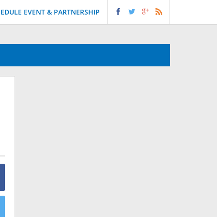
EDULE EVENT & PARTNERSHIP
n