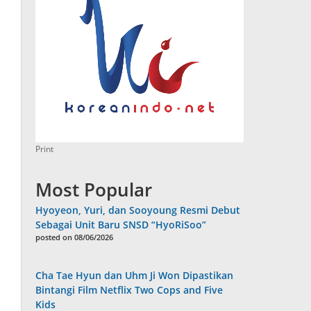
Print
Most Popular
Hyoyeon, Yuri, dan Sooyoung Resmi Debut
Sebagai Unit Baru SNSD “HyoRiSoo”
posted on 08/06/2026
Cha Tae Hyun dan Uhm Ji Won Dipastikan
Bintangi Film Netflix Two Cops and Five
Kids