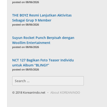
posted on 08/06/2026
THE BOYZ Resmi Lanjutkan Aktivitas
Sebagai Grup 9 Member
posted on 08/06/2026
Suyun Rocket Punch Berpisah dengan
Woollim Entertainment
posted on 08/06/2026
NCT 127 Bagikan Foto Teaser Individu
untuk Album “BLINGY”
posted on 08/05/2026
Search
for:
© 2018 KoreanIndo.net
About KOREANINDO