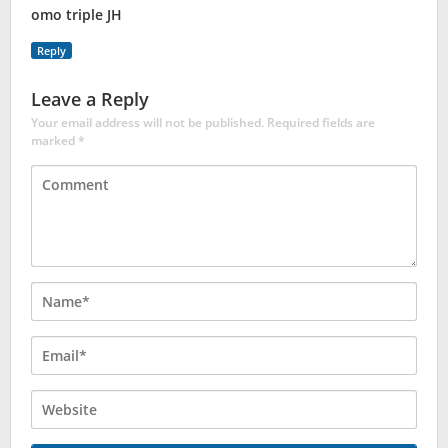
omo triple JH
Reply
Leave a Reply
Your email address will not be published.
Required fields are
marked
*