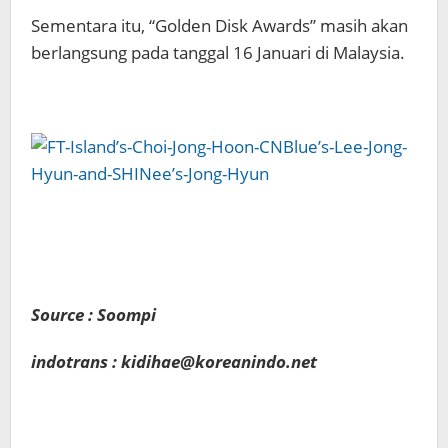
Sementara itu, “Golden Disk Awards” masih akan
berlangsung pada tanggal 16 Januari di Malaysia.
Source : Soompi
indotrans : kidihae@koreanindo.net