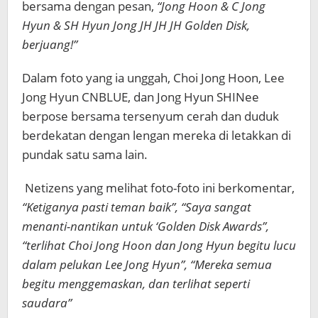
bersama dengan pesan,
“Jong Hoon & C Jong
Hyun & SH Hyun Jong JH JH JH Golden Disk,
berjuang!”
Dalam foto yang ia unggah, Choi Jong Hoon, Lee
Jong Hyun CNBLUE, dan Jong Hyun SHINee
berpose bersama tersenyum cerah dan duduk
berdekatan dengan lengan mereka di letakkan di
pundak satu sama lain.
Netizens yang melihat foto-foto ini berkomentar,
“Ketiganya pasti teman baik”, “Saya sangat
menanti-nantikan untuk ‘Golden Disk Awards”,
“terlihat Choi Jong Hoon dan Jong Hyun begitu lucu
dalam pelukan Lee Jong Hyun”, “Mereka semua
begitu menggemaskan, dan terlihat seperti
saudara”