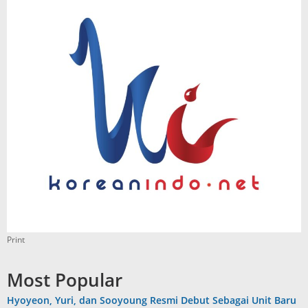
Print
Most Popular
Hyoyeon, Yuri, dan Sooyoung Resmi Debut Sebagai Unit Baru