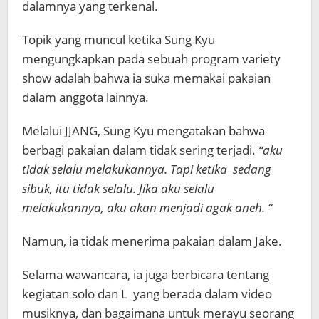
dalamnya yang terkenal.
Topik yang muncul ketika Sung Kyu
mengungkapkan pada sebuah program variety
show adalah bahwa ia suka memakai pakaian
dalam anggota lainnya.
Melalui JJANG, Sung Kyu mengatakan bahwa
berbagi pakaian dalam tidak sering terjadi.
“aku
tidak selalu melakukannya. Tapi ketika sedang
sibuk, itu tidak selalu. Jika aku selalu
melakukannya, aku akan menjadi agak aneh. “
Namun, ia tidak menerima pakaian dalam Jake.
Selama wawancara, ia juga berbicara tentang
kegiatan solo dan L yang berada dalam video
musiknya, dan bagaimana untuk merayu seorang