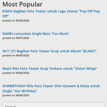
Most Popular
KiiiKiii Bagikan Foto Teaser untuk Lagu Utama “Pop Off Pop
Off”
posted on 08/06/2026
DAWN Luncurkan Single Baru ‘Too Much’
posted on 08/07/2026
NCT 127 Bagikan Foto Teaser Grup untuk Album “BLINGY”
posted on 08/06/2026
WayV Rilis Foto Teaser Grup Terbaru untuk “Vision Wings”
posted on 08/06/2026
OURBIRTHDAY Rilis Foto Teaser Shin Hyewon & Kilala untuk
Single “Our Birthday”
posted on 08/06/2026
Search