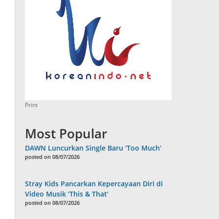
Print
Most Popular
DAWN Luncurkan Single Baru ‘Too Much’
posted on 08/07/2026
Stray Kids Pancarkan Kepercayaan Diri di
Video Musik ‘This & That’
posted on 08/07/2026