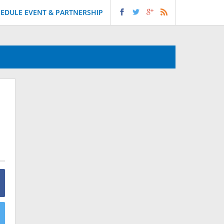
EDULE EVENT & PARTNERSHIP