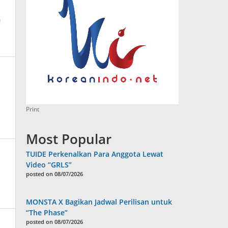
a
Print
Most Popular
TUIDE Perkenalkan Para Anggota Lewat
Video “GRLS”
posted on 08/07/2026
MONSTA X Bagikan Jadwal Perilisan untuk
“The Phase”
posted on 08/07/2026