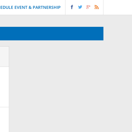
EDULE EVENT & PARTNERSHIP