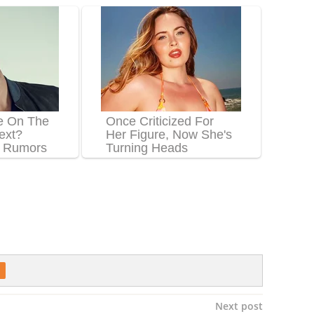
Next post