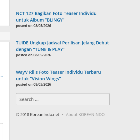
NCT 127 Bagikan Foto Teaser Individu
untuk Album “BLINGY”
posted on 08/05/2026
TUIDE Ungkap Jadwal Perilisan Jelang Debut
dengan “TUNE & PLAY”
posted on 08/05/2026
WayV Rilis Foto Teaser Individu Terbaru
untuk “Vision Wings”
posted on 08/05/2026
Search
for:
© 2018 KoreanIndo.net
About KOREANINDO