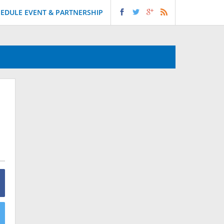
EDULE EVENT & PARTNERSHIP