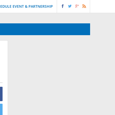
EDULE EVENT & PARTNERSHIP