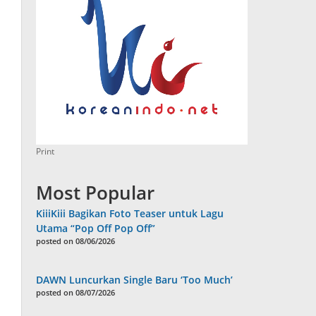
Print
Most Popular
KiiiKiii Bagikan Foto Teaser untuk Lagu
Utama “Pop Off Pop Off”
posted on 08/06/2026
DAWN Luncurkan Single Baru ‘Too Much’
posted on 08/07/2026