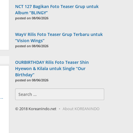
NCT 127 Bagikan Foto Teaser Grup untuk
Album “BLINGY”
posted on 08/06/2026
WayV Rilis Foto Teaser Grup Terbaru untuk
“Vision Wings”
posted on 08/06/2026
OURBIRTHDAY Rilis Foto Teaser Shin
Hyewon & Kilala untuk Single “Our
Birthday”
posted on 08/06/2026
Search
for:
© 2018 KoreanIndo.net
About KOREANINDO