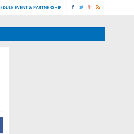
EDULE EVENT & PARTNERSHIP