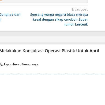
Next post
 Donghae dari
Seorang warga negara biasa merasa
!
kesal dengan sikap ceroboh Super
Junior Leeteuk
Melakukan Konsultasi Operasi Plastik Untuk April
, k-pop lover 4-ever
says: