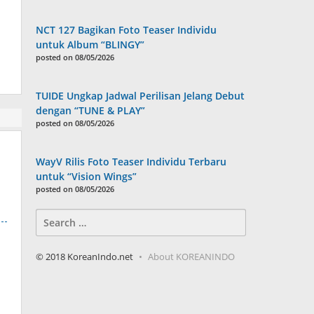
NCT 127 Bagikan Foto Teaser Individu
untuk Album “BLINGY”
posted on 08/05/2026
TUIDE Ungkap Jadwal Perilisan Jelang Debut
dengan “TUNE & PLAY”
posted on 08/05/2026
WayV Rilis Foto Teaser Individu Terbaru
untuk “Vision Wings”
posted on 08/05/2026
Search
for:
© 2018 KoreanIndo.net
About KOREANINDO