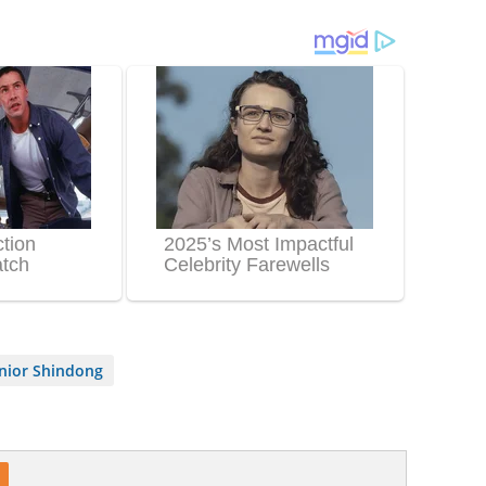
nior Shindong