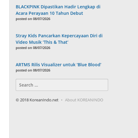
BLACKPINK Dipastikan Hadir Lengkap di
Acara Perayaan 10 Tahun Debut
posted on 08/07/2026
Stray Kids Pancarkan Kepercayaan Diri di
Video Musik ‘This & That’
posted on 08/07/2026
ARTMS Rilis Visualizer untuk ‘Blue Blood’
posted on 08/07/2026
Search
for:
© 2018 KoreanIndo.net
About KOREANINDO