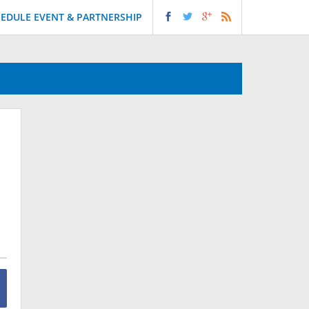
EDULE EVENT & PARTNERSHIP