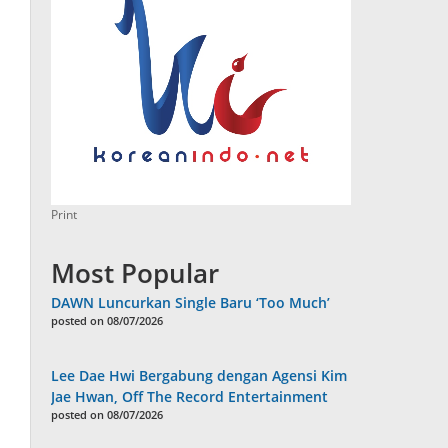
Print
Most Popular
DAWN Luncurkan Single Baru ‘Too Much’
posted on 08/07/2026
Lee Dae Hwi Bergabung dengan Agensi Kim
Jae Hwan, Off The Record Entertainment
posted on 08/07/2026